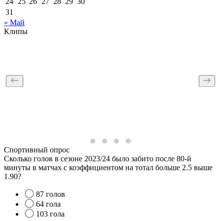
24
25
26
27
28
29
30
31
« Май
Клипы
Спортивный опрос
Сколько голов в сезоне 2023/24 было забито после 80-й
минуты в матчах с коэффициентом на тотал больше 2.5 выше
1.90?
87 голов
64 гола
103 гола