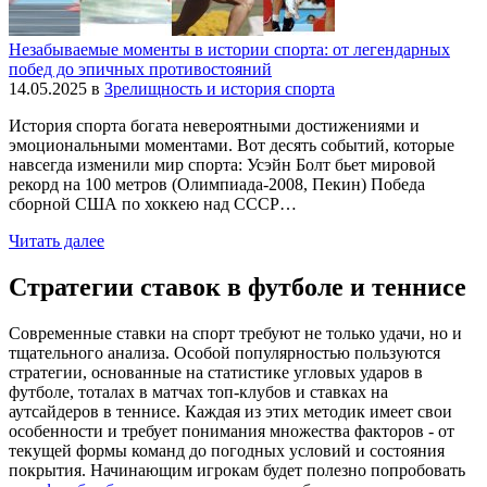
Незабываемые моменты в истории спорта: от легендарных
побед до эпичных противостояний
14.05.2025
в
Зрелищность и история спорта
История спорта богата невероятными достижениями и
эмоциональными моментами. Вот десять событий, которые
навсегда изменили мир спорта: Усэйн Болт бьет мировой
рекорд на 100 метров (Олимпиада-2008, Пекин) Победа
сборной США по хоккею над СССР…
Читать далее
Стратегии ставок в футболе и теннисе
Современные ставки на спорт требуют не только удачи, но и
тщательного анализа. Особой популярностью пользуются
стратегии, основанные на статистике угловых ударов в
футболе, тоталах в матчах топ-клубов и ставках на
аутсайдеров в теннисе. Каждая из этих методик имеет свои
особенности и требует понимания множества факторов - от
текущей формы команд до погодных условий и состояния
покрытия. Начинающим игрокам будет полезно попробовать