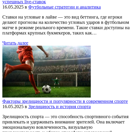
успешных live-ставок
16.05.2025
в
Футбольные стратегии и аналитика
Ставки на угловые в лайве — это вид беттинга, где игроки
делают прогнозы на количество угловых ударов в футбольном
матче в режиме реального времени. Такие ставки доступны на
платформах крупных букмекеров, таких как…
Читать далее
Факторы зрелищности и популярности в современном спорте
16.05.2025
в
Зрелищность и история спорта
Зрелищность спорта — это способность спортивного события
привлекать и удерживать внимание зрителей. Она включает
эмоциональную вовлеченность, визуальную