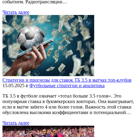
событием. Радиотрансляции…
Читать далее
Стратегии и прогнозы для ставок ТБ 3.5 в матчах топ-клубов
15.05.2025
в
Футбольные стратегии и аналитика
ТБ 3.5 в футболе означает «тотал больше 3.5 голов». Это
популярная ставка в букмекерских конторах. Она выигрывает,
если в матче забито 4 или более голов. Важность этой ставки
обусловлена высокими коэффициентами и потенциальной…
Читать далее