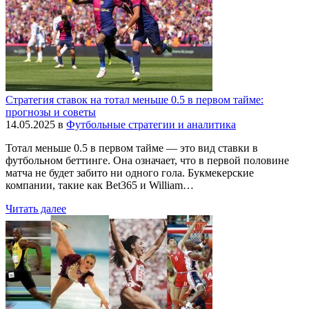
Стратегия ставок на тотал меньше 0.5 в первом тайме:
прогнозы и советы
14.05.2025
в
Футбольные стратегии и аналитика
Тотал меньше 0.5 в первом тайме — это вид ставки в
футбольном беттинге. Она означает, что в первой половине
матча не будет забито ни одного гола. Букмекерские
компании, такие как Bet365 и William…
Читать далее