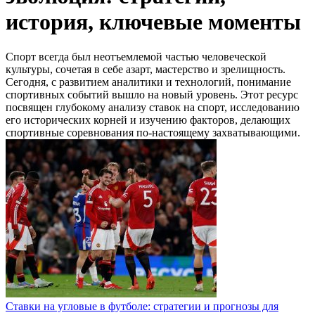
история, ключевые моменты
Спорт всегда был неотъемлемой частью человеческой
культуры, сочетая в себе азарт, мастерство и зрелищность.
Сегодня, с развитием аналитики и технологий, понимание
спортивных событий вышло на новый уровень. Этот ресурс
посвящен глубокому анализу ставок на спорт, исследованию
его исторических корней и изучению факторов, делающих
спортивные соревнования по-настоящему захватывающими.
Ставки на угловые в футболе: стратегии и прогнозы для